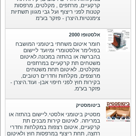
קרקעיים, מרתפים , מקלטים, מרפסות
קטנות לפני ריצוף ועל גבי מגוון תשתיות
צימנטיות.היצרן - פזקר בע"מ
אלסטופז 2000
חומר איטום משחתי ביטומני המושבח
בפולימר אלסטומרי ומיועד ליישום
בהברשה או בהתזה במכונה.לאיטום
משטחים תת קרקעיים במרתפים
ומקלטים, לאיטום תחת משטחים
מרוצפים, מקלחות וחדרים רטובים,
בקירות חוץ לפני חיפוי אבן- ועוד.היצרן -
פזקר בע"מ.
ביטומסטיק
מסטיק ביטומני אלסטי.ליישום בהתזה או
במריחה. לאיטום קירות מבנים תת
קרקעיים, איטום רצפות במקלחות וחדרי
רחצה, תחת ריצוף במרפסות חוץ ולאיטום