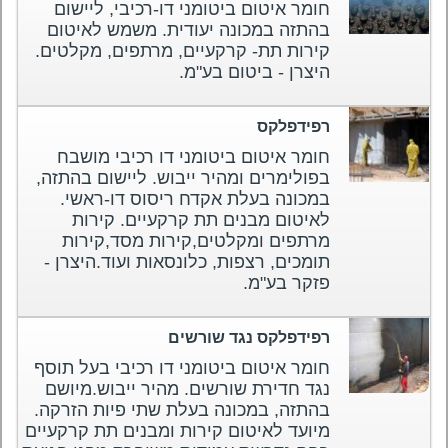
חומר איטום ביטומני דו-רכיבי, ליישום
בהתזה במכונה יעודית. משמש לאיטום
קירות תת- קרקעיים, מרתפים, מקלטים.
היצרן - ביטום בע"מ.
רפידפלקס
חומר איטום ביטומני דו רכיבי מושבח
בפולימרים ומהיר ייבוש. ליישום בהתזה,
במכונה בעלת אקדח ריסוס דו-ראשי.
לאיטום מבנים תת קרקעיים. קירות
מרתפים ומקלטים,קירות מסד,קירות
תומכים, רצפות, כלונסאות ועוד.היצרן -
פזקר בע"מ.
רפידפלקס נגד שורשים
חומר איטום ביטומני דו רכיבי בעל תוסף
נגד חדירת שורשים. מהיר ייבוש.מיושם
בהתזה, במכונה בעלת שתי פיות הזרקה.
מיועד לאיטום קירות ומבנים תת קרקעיים