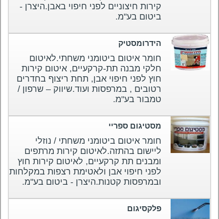
קירות חיצוניים לפני חיפוי באבן.היצרן -
ביטום בע"מ.
הידרומסטיק
חומר איטום ביטומני משחתי.לאיטום
חלקי מבנה תת-קרקעיים, איטום קירות
חוץ לפני חיפוי אבן, תחת ריצוף בחדרים
רטובים , במרפסות ועוד.שיווק – שרפון /
טמבור בע"מ.
מסטיגום ספריי
חומר איטום ביטומני משחתי / נוזלי
ליישום בהתזה.לאיטום קירות מרתפים
ומבנים תת קרקעיים, לאיטום קירות חוץ
לפני חיפוי אבן ולאטימת רצפות במקלחות
ובמרפסות קטנות.היצרן - ביטום בע"מ.
פלקסיגום