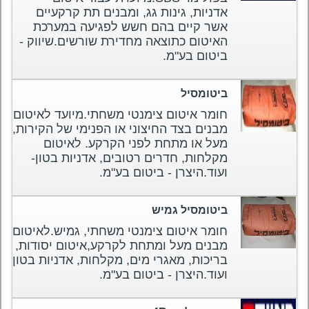
אדניות, גינות גג, ומבנים תת קרקעיים
אשר קיים בהם חשש לפגיעה במערכת
האיטום כתוצאה מחדירת שורשים.שיווק -
ביטום בע"מ.
ביטומסיל
חומר איטום צימנטי משחתי.מיועד לאיטום
מבנים בצד החיצוני או הפנימי של הקירות,
מעל או מתחת לפני הקרקע. לאיטום
מקלחות, חדרים רטובים, אדניות בטון-
ועוד.היצרן - ביטום בע"מ.
ביטומסיל גמיש
חומר איטום צימנטי משחתי, גמיש.לאיטום
מבנים מעל ומתחת לקרקע,איטום יסודות,
בריכות, מאגרי מים, מקלחות, אדניות בטון
ועוד.היצרן - ביטום בע"מ.