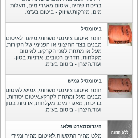
בריכות שחיה, איטום מאגרי מים, תעלות
מים, מזרקות.שיווק - ביטום בע"מ.
ביטומסיל
חומר איטום צימנטי משחתי.מיועד לאיטום
מבנים בצד החיצוני או הפנימי של הקירות,
מעל או מתחת לפני הקרקע. לאיטום
מקלחות, חדרים רטובים, אדניות בטון-
ועוד.היצרן - ביטום בע"מ.
ביטומסיל גמיש
חומר איטום צימנטי משחתי, גמיש.לאיטום
מבנים מעל ומתחת לקרקע,איטום יסודות,
בריכות, מאגרי מים, מקלחות, אדניות בטון
ועוד.היצרן - ביטום בע"מ.
היגרוסמארט פלאג
מלט מהיר התקשות.לאיטום מהיר ומיידי