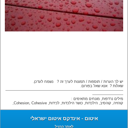
יש לך הערות / תוספות / תמונות לערך זה ? נשמח לעדכן.
שאלות ? אנא שאל בפורום.
-------------------------------------------------------------------------------------------------------
---------------------------
מילים נרדפות, מונחים מתאימים :
קוהזיה, קוהסיב, הילכדות, כושר הילכדות, לכידות, Cohesion, Cohesive,
איטום - אינדקס איטום ישראלי
לאתר הרגיל