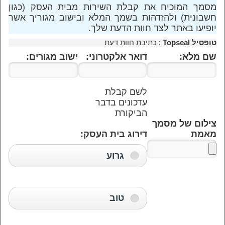
מסמך המוכיח את קבלת השירות מבית העסק (כגון
חשבונית) ולהזדהות בשמך המלא ובישוב מגוריך אשר
יופיעו באתר לצד חוות הדעת שלך.
טופסיל Topseal
: כתיבת חוות דעת
שם מלא:
דואר אלקטרוני:
ישוב מגורים:
לשם קבלת
עדכונים בדבר
הביקורת
צילום של מסמך
מאמת
דירוג בית העסק:
גרוע
טוב