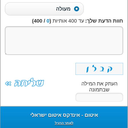
מעולה
חוות הדעת שלך:
עד 400 אותיות
(
0
/ 400)
העתק את המילה
שבתמונה
איטום - אינדקס איטום ישראלי
לאתר הרגיל