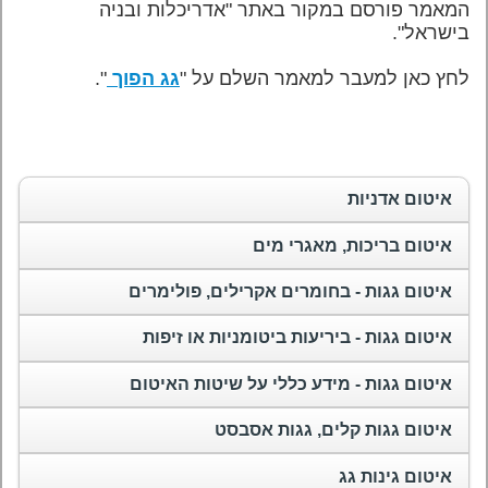
המאמר פורסם במקור באתר "אדריכלות ובניה
בישראל".
לחץ כאן למעבר למאמר השלם על "
גג הפוך
".
איטום אדניות
איטום בריכות, מאגרי מים
איטום גגות - בחומרים אקרילים, פולימרים
איטום גגות - ביריעות ביטומניות או זיפות
איטום גגות - מידע כללי על שיטות האיטום
איטום גגות קלים, גגות אסבסט
איטום גינות גג