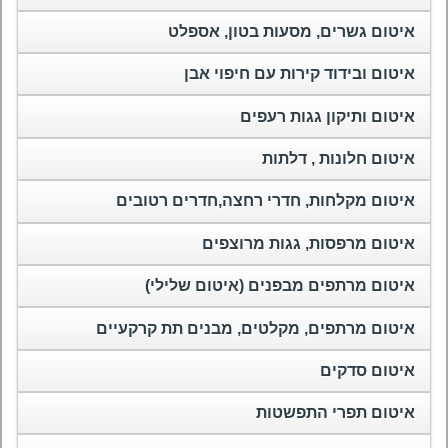
איטום גשרים, מסעות בטון, אספלט
איטום ובידוד קירות עם חיפוי אבן
איטום ותיקון גגות רעפים
איטום חלונות , דלתות
איטום מקלחות, חדרי רחצה,חדרים רטובים
איטום מרפסות, גגות מרוצפים
איטום מרתפים מבפנים (איטום שלילי)
איטום מרתפים, מקלטים, מבנים תת קרקעיים
איטום סדקים
איטום תפרי התפשטות