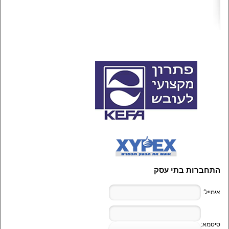
התחברות בתי עסק
אימייל:
סיסמא: