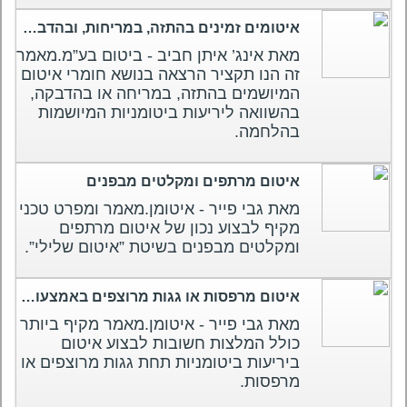
איטומים זמינים בהתזה, במריחות, ובהדבקה בהשוואה ליריעות.
מאת אינג’ איתן חביב - ביטום בע”מ.מאמר
זה הנו תקציר הרצאה בנושא חומרי איטום
המיושמים בהתזה, במריחה או בהדבקה,
בהשוואה ליריעות ביטומניות המיושמות
בהלחמה.
איטום מרתפים ומקלטים מבפנים
מאת גבי פייר - איטומן.מאמר ומפרט טכני
מקיף לבצוע נכון של איטום מרתפים
ומקלטים מבפנים בשיטת ”איטום שלילי”.
איטום מרפסות או גגות מרוצפים באמצעות יריעות ביטומניות
מאת גבי פייר - איטומן.מאמר מקיף ביותר
כולל המלצות חשובות לבצוע איטום
ביריעות ביטומניות תחת גגות מרוצפים או
מרפסות.