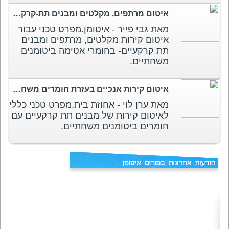
איטום מרתפים, מקלטים ומבנים תת-קרקעים בחומרים ביטומנים משחתיים
מאת גבי פייר - איטומן.מפרט טכני עבור
איטום קירות מקלטים, מרתפים ומבנים
תת קרקעיים- בחומרי אטימה ביטומנים
משחתיים.
איטום קירות אנכיים בעזרת חומרים משחתיים
מאת ערן לוי - אחוזת בית.מפרט טכני כללי
לאיטום קירות של מבנים תת קרקעיים עם
חומרים ביטומנים משחתיים.